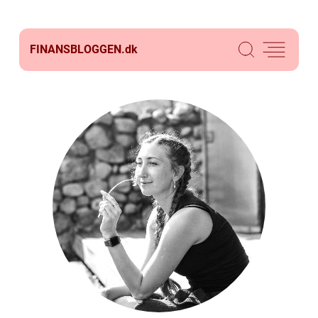
FINANSBLOGGEN.
dk