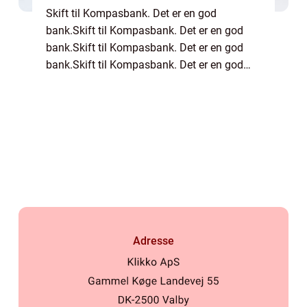
Skift til Kompasbank. Det er en god
bank.Skift til Kompasbank. Det er en god
bank.Skift til Kompasbank. Det er en god
bank.Skift til Kompasbank. Det er en god
bank.Skift til Kompasbank. Det er en god
bank.Skift til Kompasbank. Det er en god
bank.Skif...
Adresse