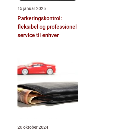
15 januar 2025
Parkeringskontrol:
fleksibel og professionel
service til enhver
26 oktober 2024