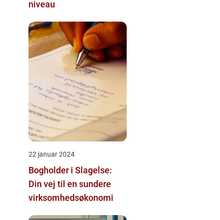
niveau
22 januar 2024
Bogholder i Slagelse:
Din vej til en sundere
virksomhedsøkonomi