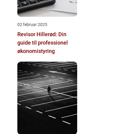
02 februar 2025
Revisor Hillerød: Din
guide til professionel
økonomistyring