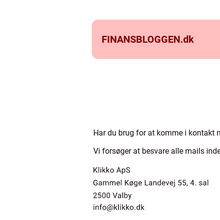
FINANSBLOGGEN.
dk
Har du brug for at komme i kontakt med
Vi forsøger at besvare alle mails ind