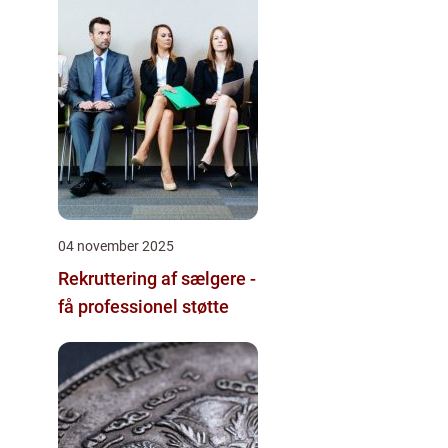
04 november 2025
Rekruttering af sælgere -
få professionel støtte