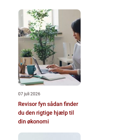
07 juli 2026
Revisor fyn sådan finder
du den rigtige hjælp til
din økonomi