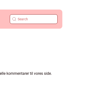
elle kommentarer til vores side.