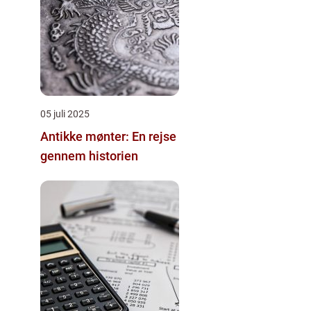
05 juli 2025
Antikke mønter: En rejse
gennem historien