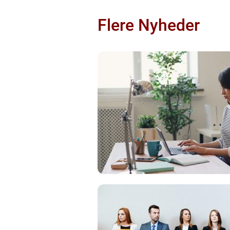
Flere Nyheder