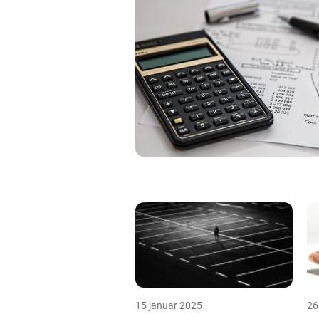
15 januar 2025
26