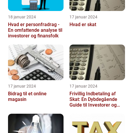
18 januar 2024
17 januar 2024
Hvad er personfradrag -
Hvad er skat
En omfattende analyse til
investorer og finansfolk
17 januar 2024
17 januar 2024
Bidrag til et online
Frivillig Indbetaling af
magasin
Skat: En Dybdegående
Guide til Investorer og
Finansfolk