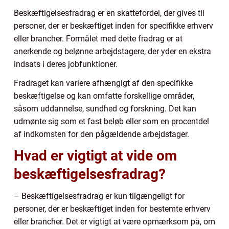
Beskæftigelsesfradrag er en skattefordel, der gives til
personer, der er beskæftiget inden for specifikke erhverv
eller brancher. Formålet med dette fradrag er at
anerkende og belønne arbejdstagere, der yder en ekstra
indsats i deres jobfunktioner.
Fradraget kan variere afhængigt af den specifikke
beskæftigelse og kan omfatte forskellige områder,
såsom uddannelse, sundhed og forskning. Det kan
udmønte sig som et fast beløb eller som en procentdel
af indkomsten for den pågældende arbejdstager.
Hvad er vigtigt at vide om
beskæftigelsesfradrag?
– Beskæftigelsesfradrag er kun tilgængeligt for
personer, der er beskæftiget inden for bestemte erhverv
eller brancher. Det er vigtigt at være opmærksom på, om