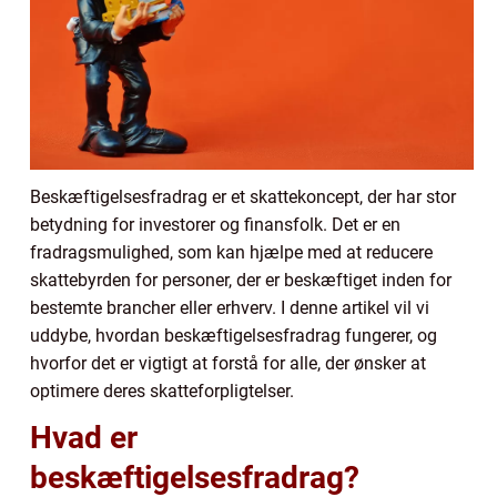
Beskæftigelsesfradrag er et skattekoncept, der har stor
betydning for investorer og finansfolk. Det er en
fradragsmulighed, som kan hjælpe med at reducere
skattebyrden for personer, der er beskæftiget inden for
bestemte brancher eller erhverv. I denne artikel vil vi
uddybe, hvordan beskæftigelsesfradrag fungerer, og
hvorfor det er vigtigt at forstå for alle, der ønsker at
optimere deres skatteforpligtelser.
Hvad er
beskæftigelsesfradrag?