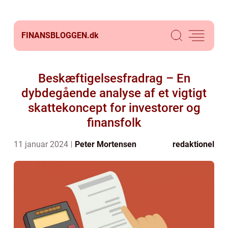
FINANSBLOGGEN.
dk
Beskæftigelsesfradrag – En
dybdegående analyse af et vigtigt
skattekoncept for investorer og
finansfolk
11 januar 2024
Peter Mortensen
redaktionel