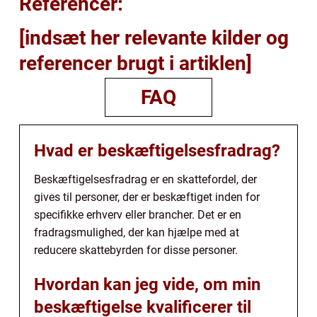
Referencer:
[indsæt her relevante kilder og
referencer brugt i artiklen]
FAQ
Hvad er beskæftigelsesfradrag?
Beskæftigelsesfradrag er en skattefordel, der
gives til personer, der er beskæftiget inden for
specifikke erhverv eller brancher. Det er en
fradragsmulighed, der kan hjælpe med at
reducere skattebyrden for disse personer.
Hvordan kan jeg vide, om min
beskæftigelse kvalificerer til