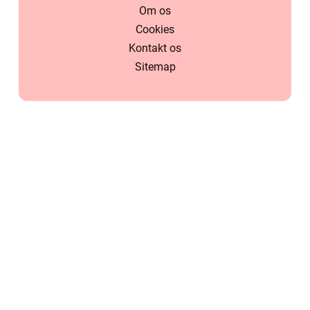
Om os
Cookies
Kontakt os
Sitemap