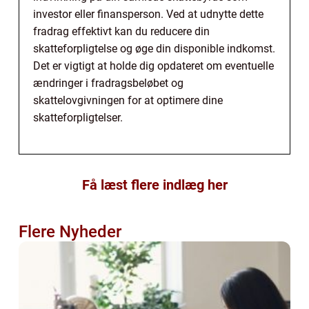
investor eller finansperson. Ved at udnytte dette
fradrag effektivt kan du reducere din
skatteforpligtelse og øge din disponible indkomst.
Det er vigtigt at holde dig opdateret om eventuelle
ændringer i fradragsbeløbet og
skattelovgivningen for at optimere dine
skatteforpligtelser.
Få læst flere indlæg her
Flere Nyheder