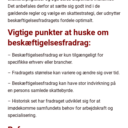
Det anbefales derfor at sætte sig godt ind i de
gældende regler og vælge en skattestrategi, der udnytter
beskæftigelsesfradragets fordele optimalt.
Vigtige punkter at huske om
beskæftigelsesfradrag:
– Beskæftigelsesfradrag er kun tilgængeligt for
specifikke erhverv eller brancher.
– Fradragets størrelse kan variere og ændre sig over tid.
– Beskæftigelsesfradrag kan have stor indvirkning på
en persons samlede skattebyrde.
– Historisk set har fradraget udviklet sig for at
imødekomme samfundets behov for arbejdskraft og
specialisering.