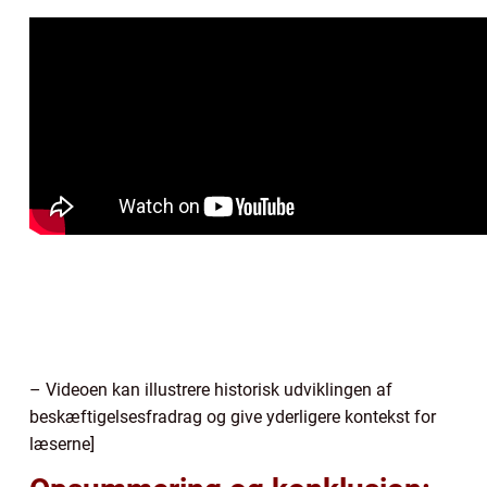
– Videoen kan illustrere historisk udviklingen af
beskæftigelsesfradrag og give yderligere kontekst for
læserne]