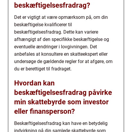
beskæftigelsesfradrag?
Det er vigtigt at være opmærksom på, om din
beskæftigelse kvalificerer til
beskæftigelsesfradrag. Dette kan variere
afhængigt af den specifikke beskæftigelse og
eventuelle ændringer i lovgivningen. Det
anbefales at konsultere en skatteekspert eller
undersøge de gældende regler for at afgøre, om
du er berettiget til fradraget.
Hvordan kan
beskæftigelsesfradrag påvirke
min skattebyrde som investor
eller finansperson?
Beskæftigelsesfradrag kan have en betydelig
indvirkning på din samlede skattebyrde som