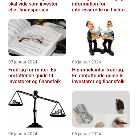
skal vide som investor
information for
eller finansperson
interesserede og historisk
udvikling
07 januar 2024
06 januar 2024
Fradrag for renter: En
Hjemmekontor fradrag:
omfattende guide til
En omfattende guide til
investorer og finansfolk
investorer og finansfolk
06 januar 2024
06 januar 2024