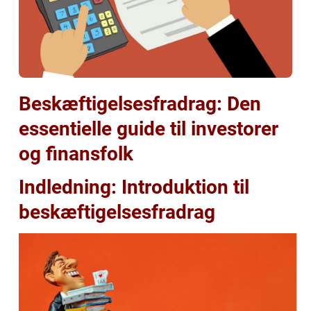
Beskæftigelsesfradrag: Den
essentielle guide til investorer
og finansfolk
Indledning: Introduktion til
beskæftigelsesfradrag