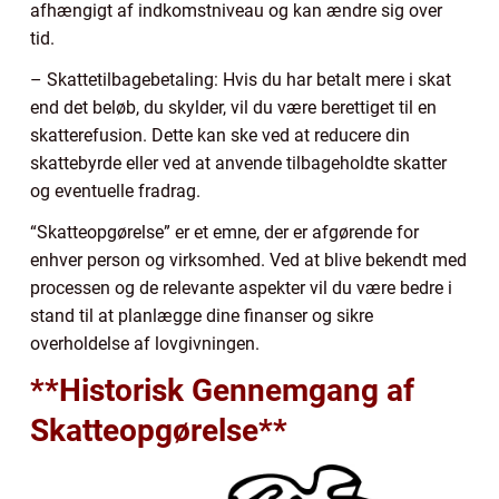
afhængigt af indkomstniveau og kan ændre sig over
tid.
– Skattetilbagebetaling: Hvis du har betalt mere i skat
end det beløb, du skylder, vil du være berettiget til en
skatterefusion. Dette kan ske ved at reducere din
skattebyrde eller ved at anvende tilbageholdte skatter
og eventuelle fradrag.
“Skatteopgørelse” er et emne, der er afgørende for
enhver person og virksomhed. Ved at blive bekendt med
processen og de relevante aspekter vil du være bedre i
stand til at planlægge dine finanser og sikre
overholdelse af lovgivningen.
**Historisk Gennemgang af
Skatteopgørelse**