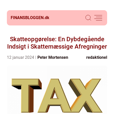
FINANSBLOGGEN.
dk
Skatteopgørelse: En Dybdegående
Indsigt i Skattemæssige Afregninger
12 januar 2024
Peter Mortensen
redaktionel