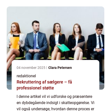
skattemæssige afregning...
04 november 2025
Clara Petersen
redaktionel
Rekruttering af sælgere – få
professionel støtte
I denne artikel vil vi udforske og præsentere
en dybdegående indsigt i skatteopgørelse. Vi
vil også undersøge, hvordan denne proces er