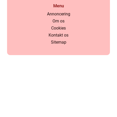
Menu
Annoncering
Om os
Cookies
Kontakt os
Sitemap