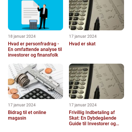
18 januar 2024
17 januar 2024
Hvad er personfradrag -
Hvad er skat
En omfattende analyse til
investorer og finansfolk
17 januar 2024
17 januar 2024
Bidrag til et online
Frivillig Indbetaling af
magasin
Skat: En Dybdegående
Guide til Investorer og
Finansfolk