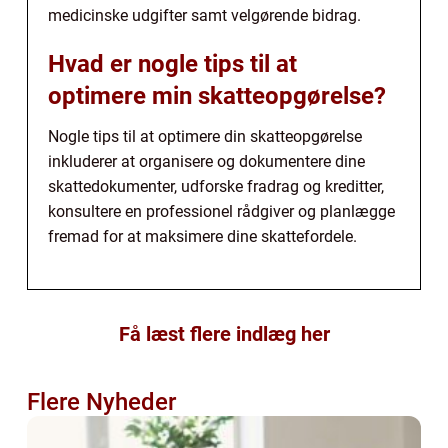
medicinske udgifter samt velgørende bidrag.
Hvad er nogle tips til at
optimere min skatteopgørelse?
Nogle tips til at optimere din skatteopgørelse
inkluderer at organisere og dokumentere dine
skattedokumenter, udforske fradrag og kreditter,
konsultere en professionel rådgiver og planlægge
fremad for at maksimere dine skattefordele.
Få læst flere indlæg her
Flere Nyheder