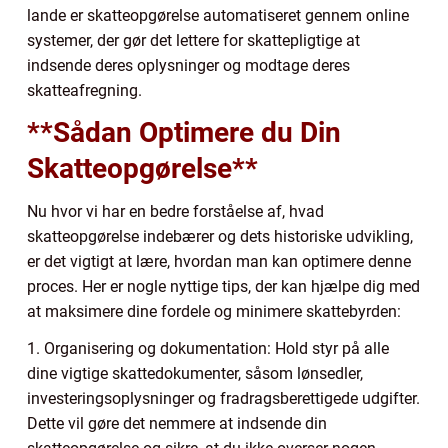
lande er skatteopgørelse automatiseret gennem online
systemer, der gør det lettere for skattepligtige at
indsende deres oplysninger og modtage deres
skatteafregning.
**Sådan Optimere du Din
Skatteopgørelse**
Nu hvor vi har en bedre forståelse af, hvad
skatteopgørelse indebærer og dets historiske udvikling,
er det vigtigt at lære, hvordan man kan optimere denne
proces. Her er nogle nyttige tips, der kan hjælpe dig med
at maksimere dine fordele og minimere skattebyrden:
1. Organisering og dokumentation: Hold styr på alle
dine vigtige skattedokumenter, såsom lønsedler,
investeringsoplysninger og fradragsberettigede udgifter.
Dette vil gøre det nemmere at indsende din