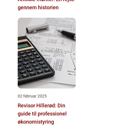
gennem historien
02 februar 2025
Revisor Hillerød: Din
guide til professionel
økonomistyring