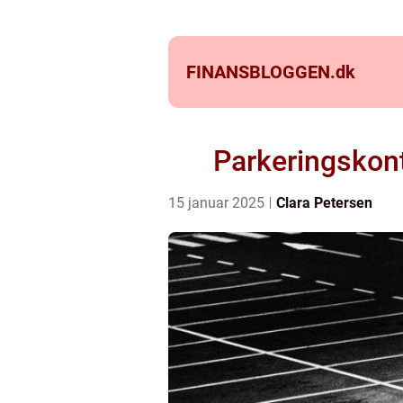
FINANSBLOGGEN.
dk
Parkeringskontr
15 januar 2025
Clara Petersen