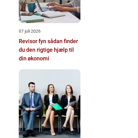
07 juli 2026
Revisor fyn sådan finder
du den rigtige hjælp til
din økonomi