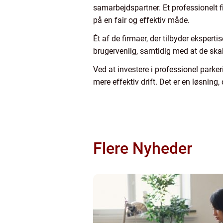
samarbejdspartner. Et professionelt f
på en fair og effektiv måde.
Ét af de firmaer, der tilbyder ekspert
brugervenlig, samtidig med at de ska
Ved at investere i professionel parke
mere effektiv drift. Det er en løsning, 
Flere Nyheder