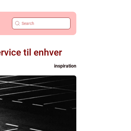
rvice til enhver
inspiration