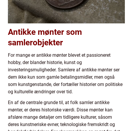
Antikke mønter som
samlerobjekter
For mange er antikke mønter blevet et passioneret
hobby, der blander historie, kunst og
investeringsmuligheder. Samlere af antikke mønter ser
dem ikke kun som gamle betalingsmidler, men også
som kunstgenstande, der fortæller historier om politiske
og kulturelle ændringer over tid.
En af de centrale grunde til, at folk samler antikke
mønter, er deres historiske værdi. Disse mønter kan
afsløre mange detaljer om tidligere kulturer, såsom
deres kunstneriske evner, teknologiske fremskridt og