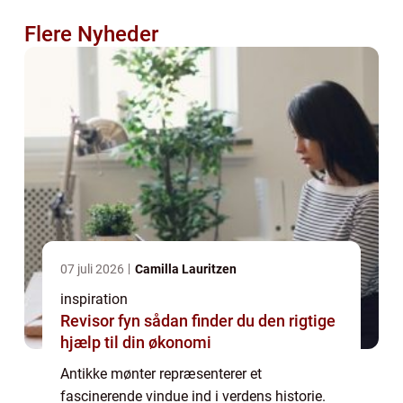
Flere Nyheder
07 juli 2026
Camilla Lauritzen
inspiration
Revisor fyn sådan finder du den rigtige
hjælp til din økonomi
Antikke mønter repræsenterer et
fascinerende vindue ind i verdens historie.