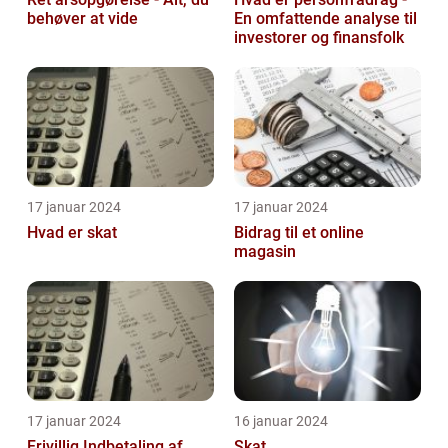
behøver at vide
En omfattende analyse til
investorer og finansfolk
17 januar 2024
17 januar 2024
Hvad er skat
Bidrag til et online
magasin
17 januar 2024
16 januar 2024
Frivillig Indbetaling af
Skat