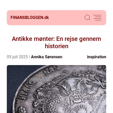
FINANSBLOGGEN.
dk
Antikke mønter: En rejse gennem
historien
05 juli 2025
Annika Sørensen
inspiration