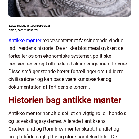
Antikke mønter
repræsenterer et fascinerende vindue
ind i verdens historie. De er ikke blot metalstykker; de
fortæller os om økonomiske systemer, politiske
begivenheder og kulturelle udviklinger igennem tiderne.
Disse små genstande bærer fortællinger om tidligere
civilisationer og kan både være kunstværker og
dokumentation af fortidens økonomi.
Historien bag antikke mønter
Antikke mønter har altid spillet en vigtig rolle i handels-
og udvekslingssystemer. Allerede i antikkens
Grækenland og Rom blev mønter skabt, handlet og
brugt i både dagligt liv og store handelsaftaler. De