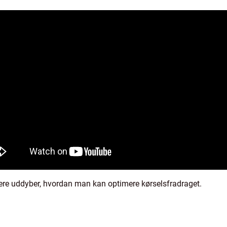
igere uddyber, hvordan man kan optimere kørselsfradraget.