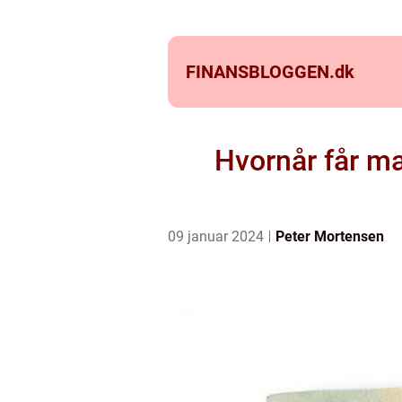
FINANSBLOGGEN.
dk
Hvornår får m
09 januar 2024
Peter Mortensen