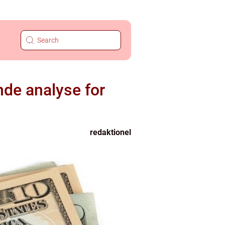
de analyse for
redaktionel