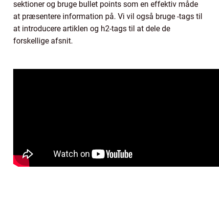
sektioner og bruge bullet points som en effektiv måde
at præsentere information på. Vi vil også bruge -tags til
at introducere artiklen og h2-tags til at dele de
forskellige afsnit.