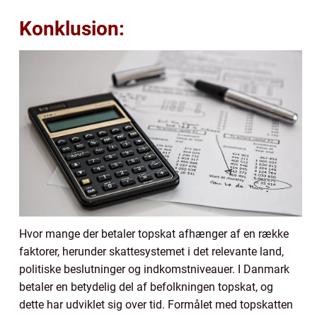
Konklusion:
Hvor mange der betaler topskat afhænger af en række
faktorer, herunder skattesystemet i det relevante land,
politiske beslutninger og indkomstniveauer. I Danmark
betaler en betydelig del af befolkningen topskat, og
dette har udviklet sig over tid. Formålet med topskatten