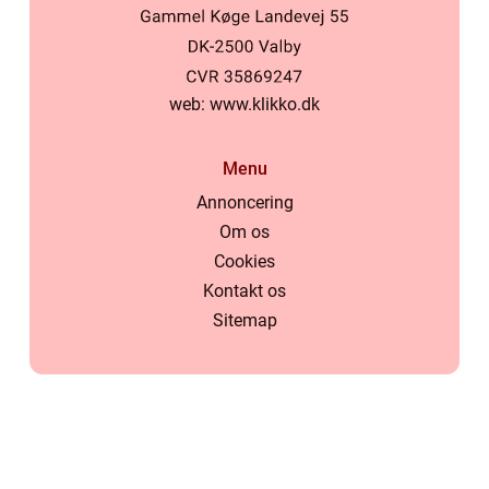
web:
www.klikko.dk
Menu
Annoncering
Om os
Cookies
Kontakt os
Sitemap