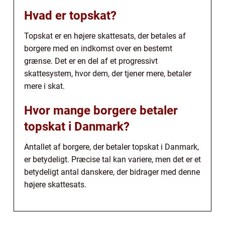
Hvad er topskat?
Topskat er en højere skattesats, der betales af
borgere med en indkomst over en bestemt
grænse. Det er en del af et progressivt
skattesystem, hvor dem, der tjener mere, betaler
mere i skat.
Hvor mange borgere betaler
topskat i Danmark?
Antallet af borgere, der betaler topskat i Danmark,
er betydeligt. Præcise tal kan variere, men det er et
betydeligt antal danskere, der bidrager med denne
højere skattesats.