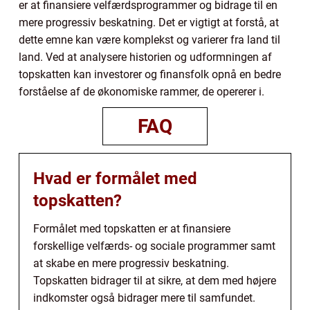
er at finansiere velfærdsprogrammer og bidrage til en
mere progressiv beskatning. Det er vigtigt at forstå, at
dette emne kan være komplekst og varierer fra land til
land. Ved at analysere historien og udformningen af
topskatten kan investorer og finansfolk opnå en bedre
forståelse af de økonomiske rammer, de opererer i.
FAQ
Hvad er formålet med
topskatten?
Formålet med topskatten er at finansiere
forskellige velfærds- og sociale programmer samt
at skabe en mere progressiv beskatning.
Topskatten bidrager til at sikre, at dem med højere
indkomster også bidrager mere til samfundet.