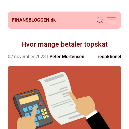
FINANSBLOGGEN.
dk
Hvor mange betaler topskat
02 november 2023
Peter Mortensen
redaktionel