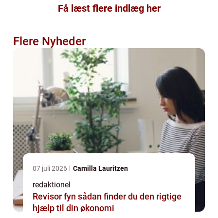
Få læst flere indlæg her
Flere Nyheder
07 juli 2026
Camilla Lauritzen
redaktionel
Revisor fyn sådan finder du den rigtige
hjælp til din økonomi