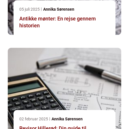
05 juli 2025
Annika Sørensen
Antikke mønter: En rejse gennem
historien
02 februar 2025
Annika Sørensen
Revisor Hillerød: Din guide til