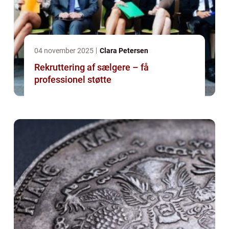
04 november 2025
Clara Petersen
Rekruttering af sælgere – få
professionel støtte