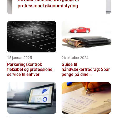
professionel økonomistyring
15 januar 2025
26 oktober 2024
Parkeringskontrol:
Guide til
fleksibel og professionel
håndværkerfradrag: Spar
service til enhver
penge på dine
boligprojekter