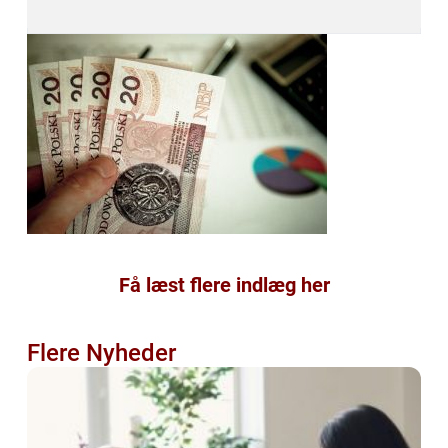
Få læst flere indlæg her
Flere Nyheder