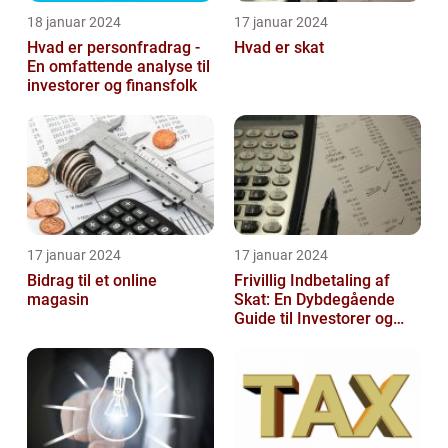
18 januar 2024
17 januar 2024
Hvad er personfradrag -
Hvad er skat
En omfattende analyse til
investorer og finansfolk
17 januar 2024
17 januar 2024
Bidrag til et online
Frivillig Indbetaling af
magasin
Skat: En Dybdegående
Guide til Investorer og
Finansfolk