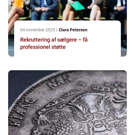
04 november 2025
Clara Petersen
Rekruttering af sælgere – få
professionel støtte