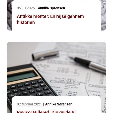
05 juli 2025
Annika Sørensen
Antikke mønter: En rejse gennem
historien
02 februar 2025
Annika Sørensen
Revisor Hillerød: Din guide til