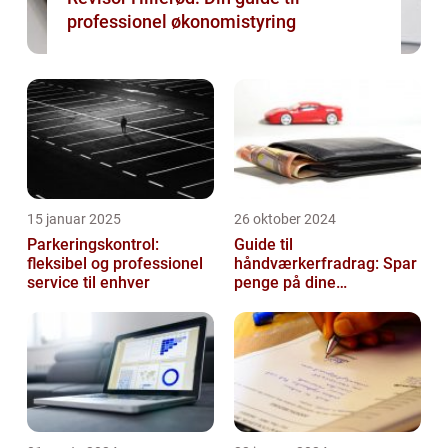
professionel økonomistyring
15 januar 2025
26 oktober 2024
Parkeringskontrol:
Guide til
fleksibel og professionel
håndværkerfradrag: Spar
service til enhver
penge på dine
boligprojekter