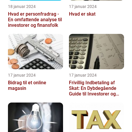
18 januar 2024
17 januar 2024
Hvad er personfradrag -
Hvad er skat
En omfattende analyse til
investorer og finansfolk
17 januar 2024
17 januar 2024
Bidrag til et online
Frivillig Indbetaling af
magasin
Skat: En Dybdegående
Guide til Investorer og
Finansfolk