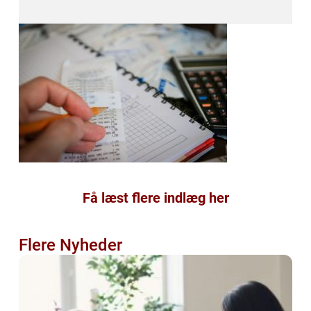
Få læst flere indlæg her
Flere Nyheder