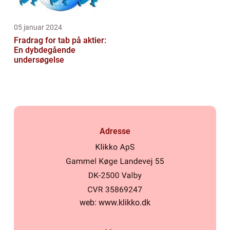
05 januar 2024
Fradrag for tab på aktier:
En dybdegående
undersøgelse
Adresse
web:
www.klikko.dk