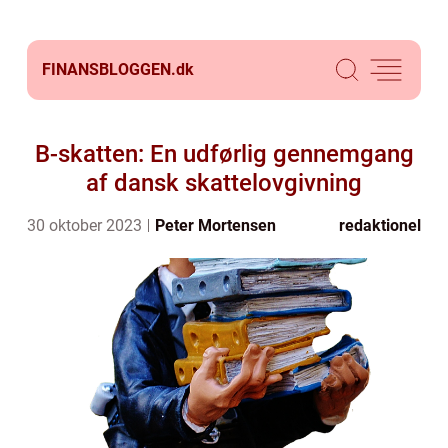
FINANSBLOGGEN.
dk
B-skatten: En udførlig gennemgang
af dansk skattelovgivning
30 oktober 2023
Peter Mortensen
redaktionel