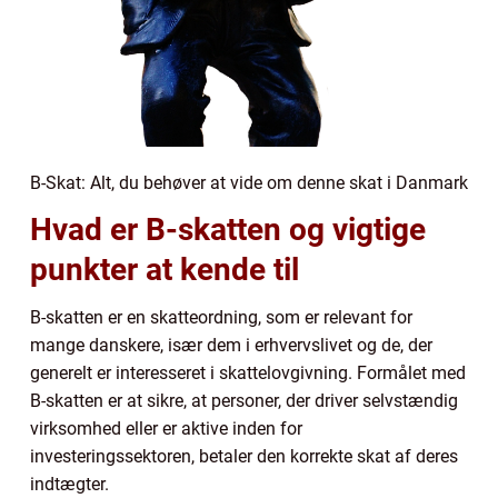
B-Skat: Alt, du behøver at vide om denne skat i Danmark
Hvad er B-skatten og vigtige
punkter at kende til
B-skatten er en skatteordning, som er relevant for
mange danskere, især dem i erhvervslivet og de, der
generelt er interesseret i skattelovgivning. Formålet med
B-skatten er at sikre, at personer, der driver selvstændig
virksomhed eller er aktive inden for
investeringssektoren, betaler den korrekte skat af deres
indtægter.