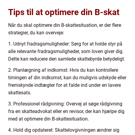
Tips til at optimere din B-skat
Når du skal optimere din B-skattesituation, er der flere
strategier, du kan overveje:
1. Udnyt fradragsmuligheder: Sørg for at holde styr på
alle relevante fradragsmuligheder, som loven giver dig.
Dette kan reducere den samlede skattebyrde betydeligt.
2. Planlægning af indkomst: Hvis du kan kontrollere
timingen af din indkomst, kan du muligvis udskyde eller
fremskynde indtægter for at falde ind under en lavere
skattesats.
3. Professionel rådgivning: Overvej at søge rådgivning
fra en skatteadvokat eller en revisor, der kan hjælpe dig
med at optimere din B-skattesituation.
4. Hold dig opdateret: Skattelovgivningen ændrer sig