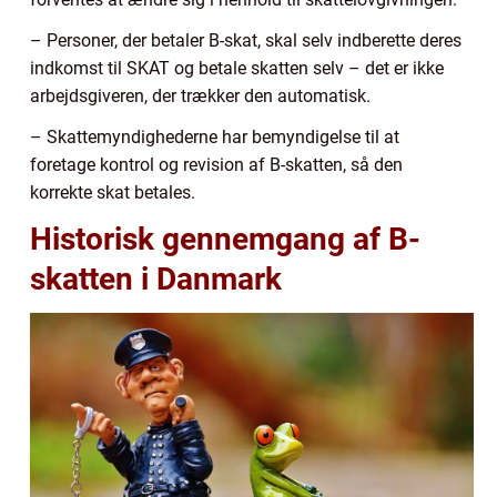
– Personer, der betaler B-skat, skal selv indberette deres
indkomst til SKAT og betale skatten selv – det er ikke
arbejdsgiveren, der trækker den automatisk.
– Skattemyndighederne har bemyndigelse til at
foretage kontrol og revision af B-skatten, så den
korrekte skat betales.
Historisk gennemgang af B-
skatten i Danmark