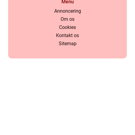
Menu
Annoncering
Om os
Cookies
Kontakt os
Sitemap