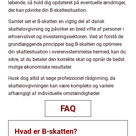
løbende, så hold dig opdateret på eventuelle ændringer,
der kan påvirke din B-skattesituation.
Samlet set er B-skatten en vigtig del af dansk
skattelovgivning og påvirker en bred vifte af personer i
erhvervslivet og investeringssektoren. Ved at forstå de
grundlæggende principper bag B-skatten og optimere
din skattesituation i overensstemmelse hermed, kan du
sikre, at du betaler den korrekte skat og opnår de bedst
mulige økonomiske resultater.
Husk dog altid at søge professionel rådgivning, da
skattelovgivningen kan være kompleks og variere
afhængigt af individuelle omstændigheder.
FAQ
Hvad er B-skatten?