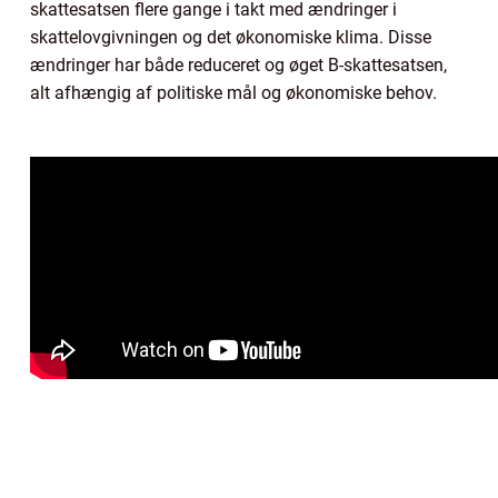
skattesatsen flere gange i takt med ændringer i
skattelovgivningen og det økonomiske klima. Disse
ændringer har både reduceret og øget B-skattesatsen,
alt afhængig af politiske mål og økonomiske behov.