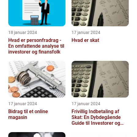
18 januar 2024
17 januar 2024
Hvad er personfradrag -
Hvad er skat
En omfattende analyse til
investorer og finansfolk
17 januar 2024
17 januar 2024
Bidrag til et online
Frivillig Indbetaling af
magasin
Skat: En Dybdegående
Guide til Investorer og
Finansfolk