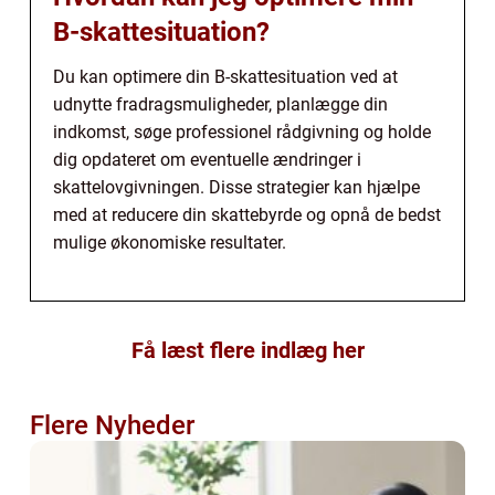
B-skattesituation?
Du kan optimere din B-skattesituation ved at
udnytte fradragsmuligheder, planlægge din
indkomst, søge professionel rådgivning og holde
dig opdateret om eventuelle ændringer i
skattelovgivningen. Disse strategier kan hjælpe
med at reducere din skattebyrde og opnå de bedst
mulige økonomiske resultater.
Få læst flere indlæg her
Flere Nyheder