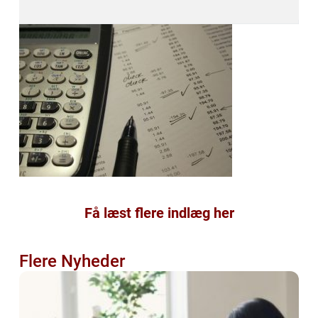
Få læst flere indlæg her
Flere Nyheder