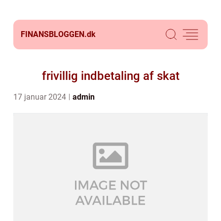
FINANSBLOGGEN.
dk
frivillig indbetaling af skat
17 januar 2024
admin