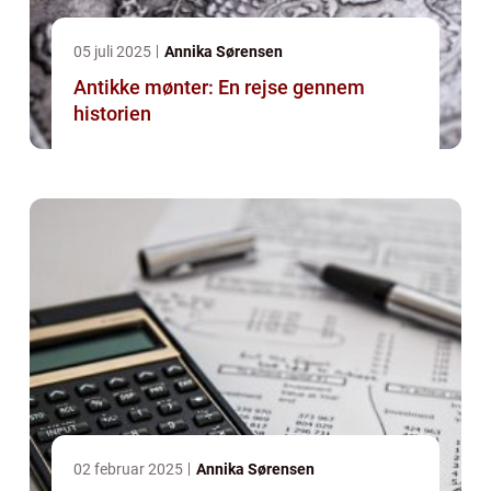
05 juli 2025
Annika Sørensen
Antikke mønter: En rejse gennem
historien
02 februar 2025
Annika Sørensen