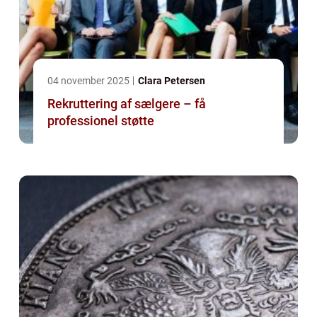
04 november 2025
Clara Petersen
Rekruttering af sælgere – få
professionel støtte