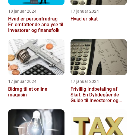
18 januar 2024
17 januar 2024
Hvad er personfradrag -
Hvad er skat
En omfattende analyse til
investorer og finansfolk
17 januar 2024
17 januar 2024
Bidrag til et online
Frivillig Indbetaling af
magasin
Skat: En Dybdegående
Guide til Investorer og
Finansfolk