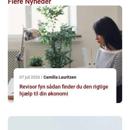
Flere Nyheder
07 juli 2026
Camilla Lauritzen
Revisor fyn sådan finder du den rigtige
hjælp til din økonomi