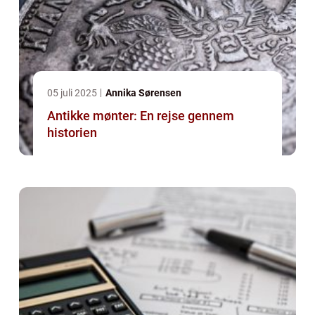
05 juli 2025
Annika Sørensen
Antikke mønter: En rejse gennem
historien