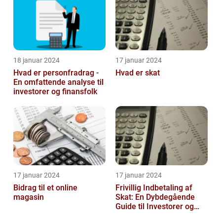
18 januar 2024
17 januar 2024
Hvad er personfradrag -
Hvad er skat
En omfattende analyse til
investorer og finansfolk
17 januar 2024
17 januar 2024
Bidrag til et online
Frivillig Indbetaling af
magasin
Skat: En Dybdegående
Guide til Investorer og
Finansfolk