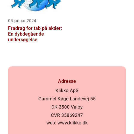
05 januar 2024
Fradrag for tab på aktier:
En dybdegående
undersøgelse
Adresse
web:
www.klikko.dk