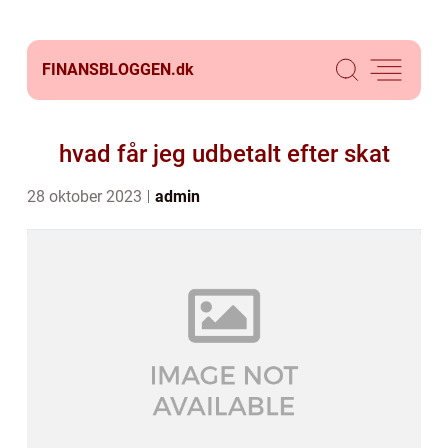
FINANSBLOGGEN.
dk
hvad får jeg udbetalt efter skat
28 oktober 2023
admin