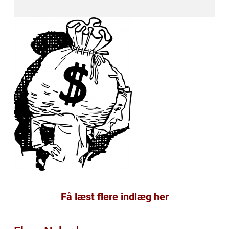
Få læst flere indlæg her