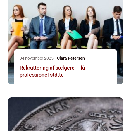
04 november 2025
Clara Petersen
Rekruttering af sælgere – få
professionel støtte