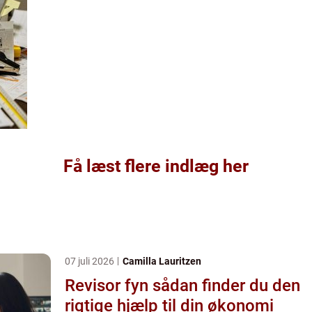
Få læst flere indlæg her
07 juli 2026
Camilla Lauritzen
Revisor fyn sådan finder du den
rigtige hjælp til din økonomi