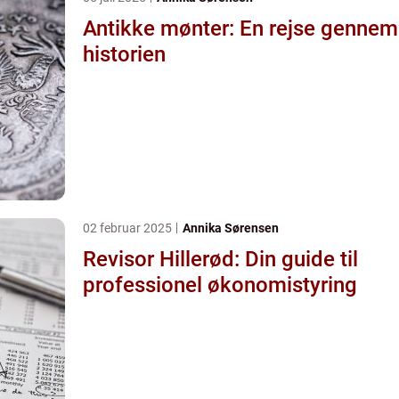
Antikke mønter: En rejse gennem
historien
02 februar 2025
Annika Sørensen
Revisor Hillerød: Din guide til
professionel økonomistyring