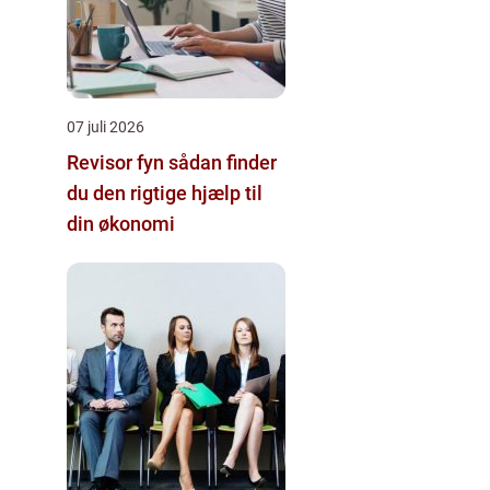
07 juli 2026
Revisor fyn sådan finder
du den rigtige hjælp til
din økonomi