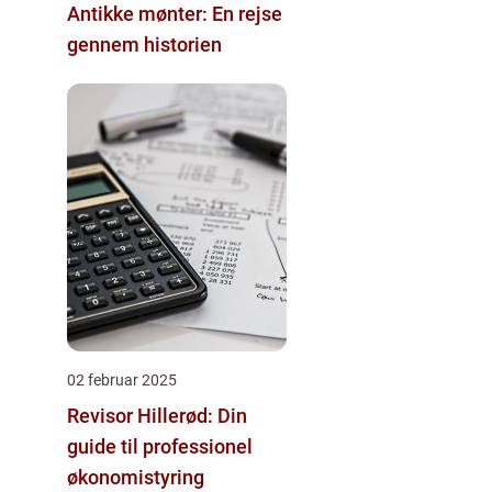
Antikke mønter: En rejse
gennem historien
02 februar 2025
Revisor Hillerød: Din
guide til professionel
økonomistyring