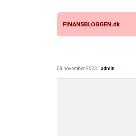
FINANSBLOGGEN.
dk
08 november 2023
admin