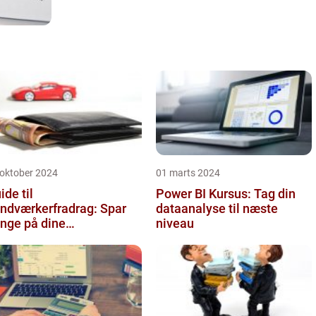
 oktober 2024
01 marts 2024
ide til
Power BI Kursus: Tag din
ndværkerfradrag: Spar
dataanalyse til næste
nge på dine
niveau
ligprojekter