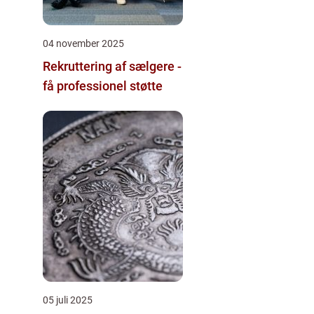
04 november 2025
Rekruttering af sælgere -
få professionel støtte
05 juli 2025