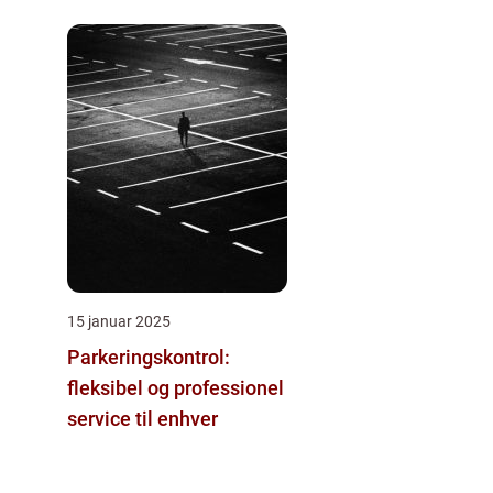
15 januar 2025
Parkeringskontrol:
fleksibel og professionel
service til enhver