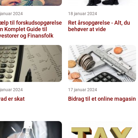
 januar 2024
18 januar 2024
ælp til forskudsopgørelse
Ret årsopgørelse - Alt, du
En Komplet Guide til
behøver at vide
vestorer og Finansfolk
 januar 2024
17 januar 2024
ad er skat
Bidrag til et online magasin