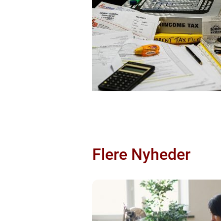
Flere Nyheder