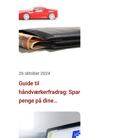
26 oktober 2024
Guide til
håndværkerfradrag: Spar
penge på dine
boligprojekter