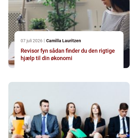
07 juli 2026
Camilla Lauritzen
Revisor fyn sådan finder du den rigtige
hjælp til din økonomi