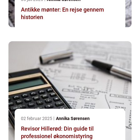
Antikke mønter: En rejse gennem
historien
02 februar 2025
Annika Sørensen
Revisor Hillerød: Din guide til
professionel økonomistyring