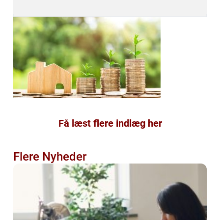
Få læst flere indlæg her
Flere Nyheder