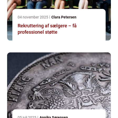
04 november 2025
Clara Petersen
Rekruttering af sælgere – få
professionel støtte
05 juli 2025
Annika Sørensen