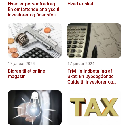
Hvad er personfradrag -
Hvad er skat
En omfattende analyse til
investorer og finansfolk
17 januar 2024
17 januar 2024
Bidrag til et online
Frivillig Indbetaling af
magasin
Skat: En Dybdegående
Guide til Investorer og
Finansfolk