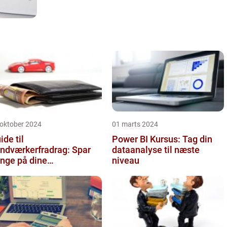
 oktober 2024
01 marts 2024
ide til
Power BI Kursus: Tag din
ndværkerfradrag: Spar
dataanalyse til næste
nge på dine
niveau
ligprojekter