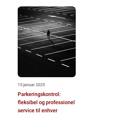
15 januar 2025
Parkeringskontrol:
fleksibel og professionel
service til enhver