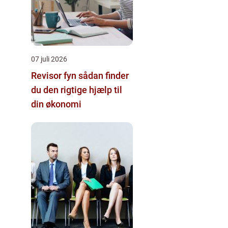
07 juli 2026
Revisor fyn sådan finder
du den rigtige hjælp til
din økonomi