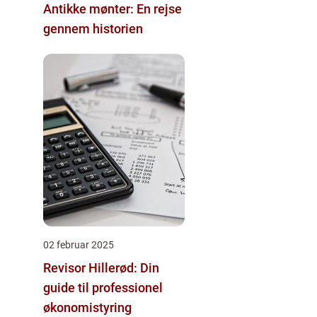
Antikke mønter: En rejse
gennem historien
02 februar 2025
Revisor Hillerød: Din
guide til professionel
økonomistyring