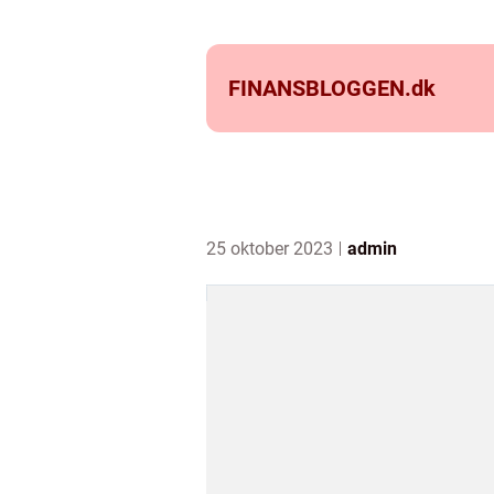
FINANSBLOGGEN.
dk
25 oktober 2023
admin