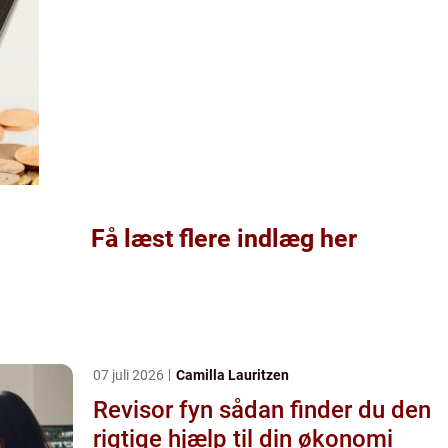
Få læst flere indlæg her
07 juli 2026
Camilla Lauritzen
Revisor fyn sådan finder du den
rigtige hjælp til din økonomi