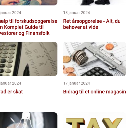
 januar 2024
18 januar 2024
ælp til forskudsopgørelse
Ret årsopgørelse - Alt, du
En Komplet Guide til
behøver at vide
vestorer og Finansfolk
 januar 2024
17 januar 2024
ad er skat
Bidrag til et online magasin