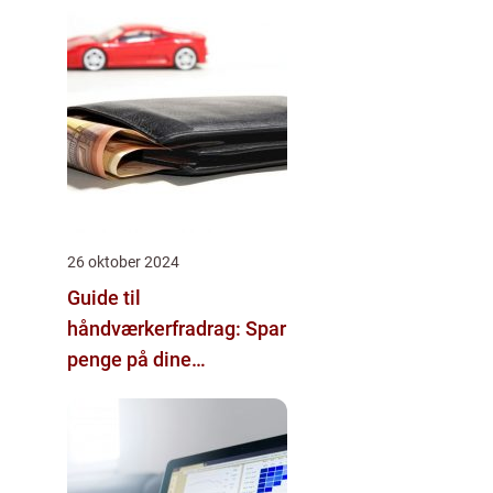
26 oktober 2024
Guide til
håndværkerfradrag: Spar
penge på dine
boligprojekter