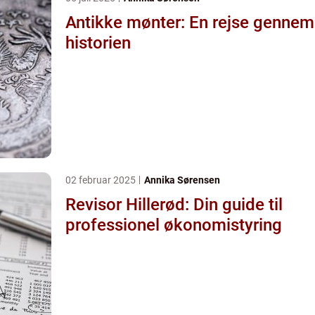
Antikke mønter: En rejse gennem
historien
02 februar 2025
Annika Sørensen
Revisor Hillerød: Din guide til
professionel økonomistyring