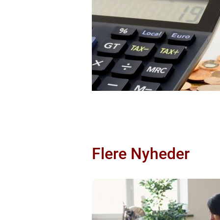
Flere Nyheder