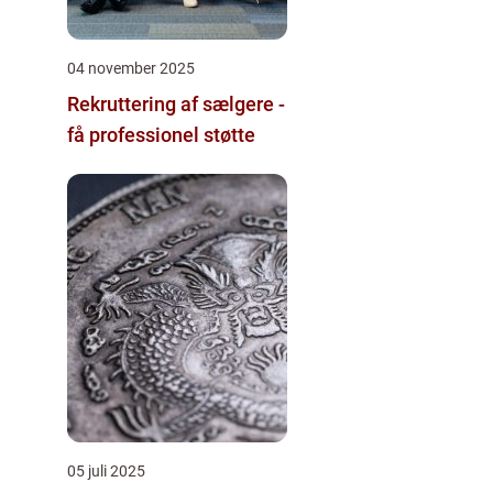
04 november 2025
Rekruttering af sælgere -
få professionel støtte
05 juli 2025