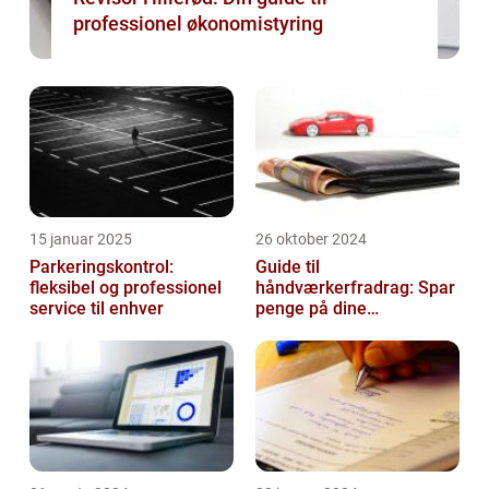
professionel økonomistyring
15 januar 2025
26 oktober 2024
Parkeringskontrol:
Guide til
fleksibel og professionel
håndværkerfradrag: Spar
service til enhver
penge på dine
boligprojekter