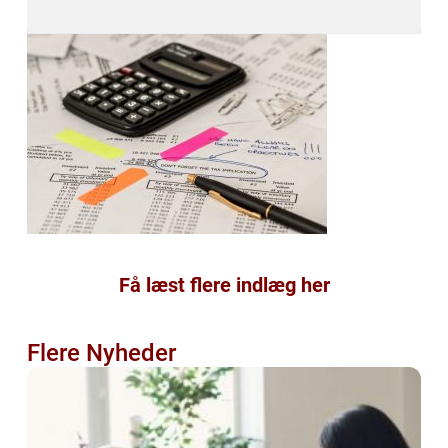
Få læst flere indlæg her
Flere Nyheder