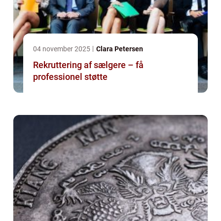
04 november 2025
Clara Petersen
Rekruttering af sælgere – få
professionel støtte