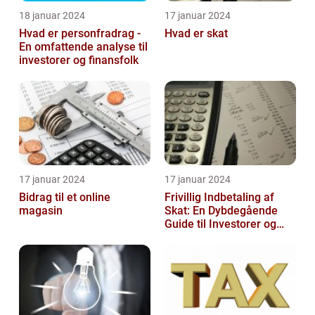
18 januar 2024
17 januar 2024
Hvad er personfradrag -
Hvad er skat
En omfattende analyse til
investorer og finansfolk
17 januar 2024
17 januar 2024
Bidrag til et online
Frivillig Indbetaling af
magasin
Skat: En Dybdegående
Guide til Investorer og
Finansfolk