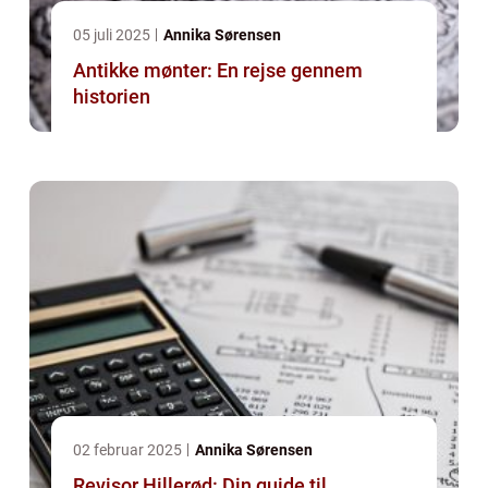
05 juli 2025
Annika Sørensen
Antikke mønter: En rejse gennem
historien
02 februar 2025
Annika Sørensen
Revisor Hillerød: Din guide til