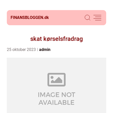
FINANSBLOGGEN.
dk
skat kørselsfradrag
25 oktober 2023
admin