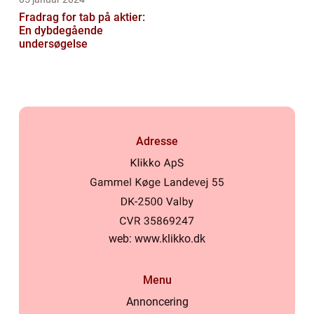
Fradrag for tab på aktier:
En dybdegående
undersøgelse
Adresse
web:
www.klikko.dk
Menu
Annoncering