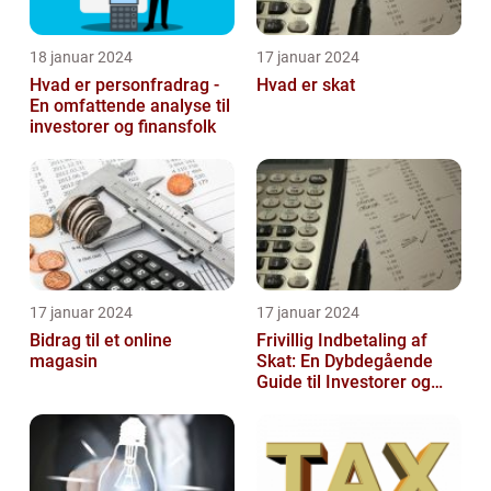
18 januar 2024
17 januar 2024
Hvad er personfradrag -
Hvad er skat
En omfattende analyse til
investorer og finansfolk
17 januar 2024
17 januar 2024
Bidrag til et online
Frivillig Indbetaling af
magasin
Skat: En Dybdegående
Guide til Investorer og
Finansfolk