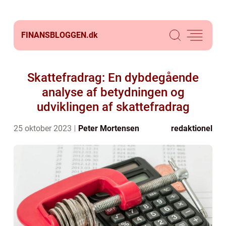
FINANSBLOGGEN.
dk
Skattefradrag: En dybdegående
analyse af betydningen og
udviklingen af skattefradrag
25 oktober 2023
Peter Mortensen
redaktionel