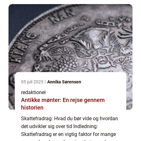
re...
05 juli 2025
Annika Sørensen
redaktionel
Antikke mønter: En rejse gennem
historien
Skattefradrag: Hvad du bør vide og hvordan
det udvikler sig over tid Indledning:
Skattefradrag er en vigtig faktor for mange