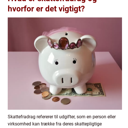
hvorfor er det vigtigt?
Skattefradrag refererer til udgifter, som en person eller
virksomhed kan trække fra deres skattepligtige