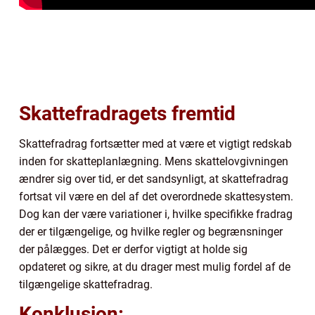
Skattefradragets fremtid
Skattefradrag fortsætter med at være et vigtigt redskab
inden for skatteplanlægning. Mens skattelovgivningen
ændrer sig over tid, er det sandsynligt, at skattefradrag
fortsat vil være en del af det overordnede skattesystem.
Dog kan der være variationer i, hvilke specifikke fradrag
der er tilgængelige, og hvilke regler og begrænsninger
der pålægges. Det er derfor vigtigt at holde sig
opdateret og sikre, at du drager mest mulig fordel af de
tilgængelige skattefradrag.
Konklusion: