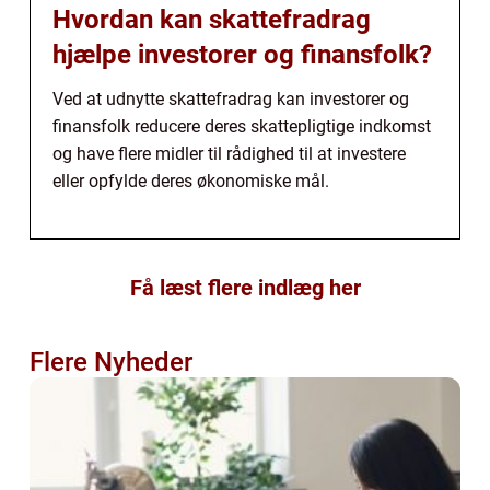
Hvordan kan skattefradrag
hjælpe investorer og finansfolk?
Ved at udnytte skattefradrag kan investorer og
finansfolk reducere deres skattepligtige indkomst
og have flere midler til rådighed til at investere
eller opfylde deres økonomiske mål.
Få læst flere indlæg her
Flere Nyheder