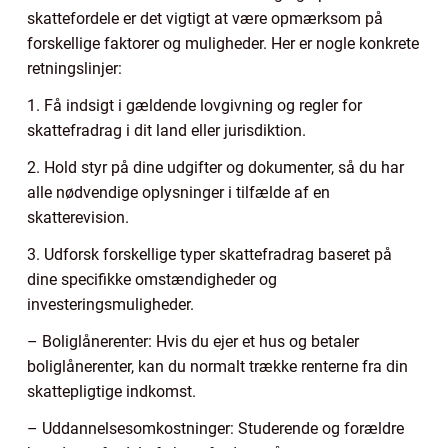
skattefordele er det vigtigt at være opmærksom på
forskellige faktorer og muligheder. Her er nogle konkrete
retningslinjer:
1. Få indsigt i gældende lovgivning og regler for
skattefradrag i dit land eller jurisdiktion.
2. Hold styr på dine udgifter og dokumenter, så du har
alle nødvendige oplysninger i tilfælde af en
skatterevision.
3. Udforsk forskellige typer skattefradrag baseret på
dine specifikke omstændigheder og
investeringsmuligheder.
– Boliglånerenter: Hvis du ejer et hus og betaler
boliglånerenter, kan du normalt trække renterne fra din
skattepligtige indkomst.
– Uddannelsesomkostninger: Studerende og forældre