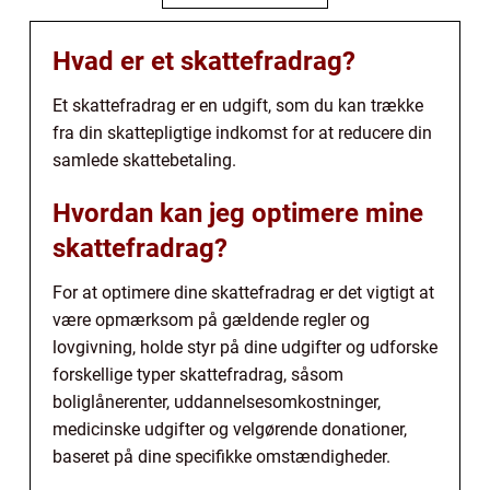
Hvad er et skattefradrag?
Et skattefradrag er en udgift, som du kan trække
fra din skattepligtige indkomst for at reducere din
samlede skattebetaling.
Hvordan kan jeg optimere mine
skattefradrag?
For at optimere dine skattefradrag er det vigtigt at
være opmærksom på gældende regler og
lovgivning, holde styr på dine udgifter og udforske
forskellige typer skattefradrag, såsom
boliglånerenter, uddannelsesomkostninger,
medicinske udgifter og velgørende donationer,
baseret på dine specifikke omstændigheder.