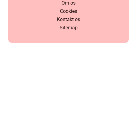
Om os
Cookies
Kontakt os
Sitemap